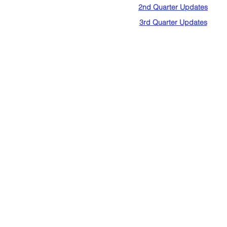
2nd Quarter Updates
3rd Quarter Updates