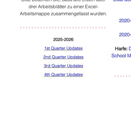
drei Arbeitsblätter zu einer Excel-
Arbeitsmappe zusammengefasst wurden.
2020-
2020-
2025-2026
1st Quarter Updates
Harfe:
School M
2nd Quarter Updates
3rd Quarter Updates
4th Quarter Updates