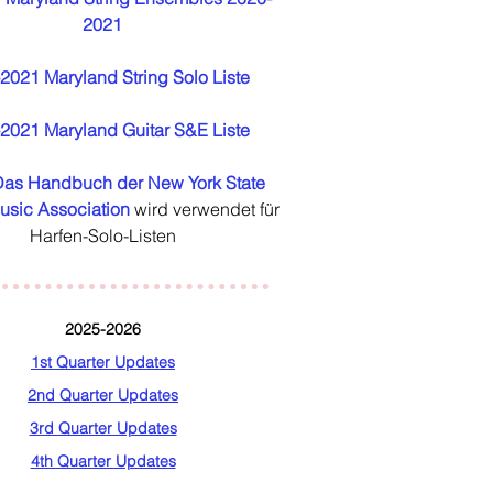
2021
2021 Maryland String Solo Liste
2021 Maryland Guitar S&E Liste
Das Handbuch der New York State
usic Association
wird verwendet für
Harfen-Solo-Listen
2025-2026
1st Quarter Updates
2nd Quarter Updates
3rd Quarter Updates
4th Quarter Updates