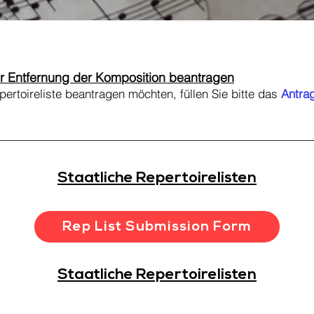
r Entfernung der Komposition beantragen
rtoireliste beantragen möchten, füllen Sie bitte das
Antra
Staatliche Repertoirelisten
Rep List Submission Form
Staatliche Repertoirelisten