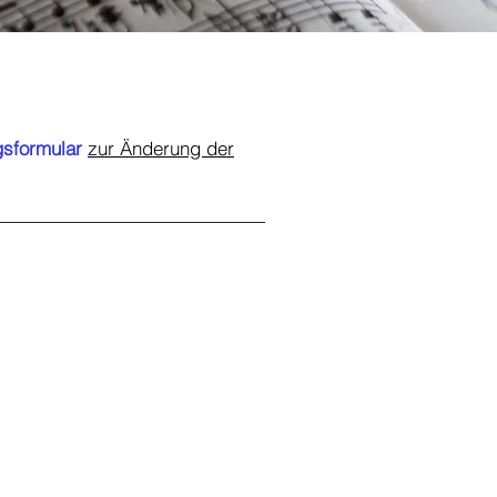
gsformular
zur Änderung der