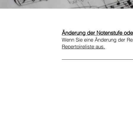
Änderung der Notenstufe ode
Wenn Sie eine Änderung der Repe
Repertoireliste aus.