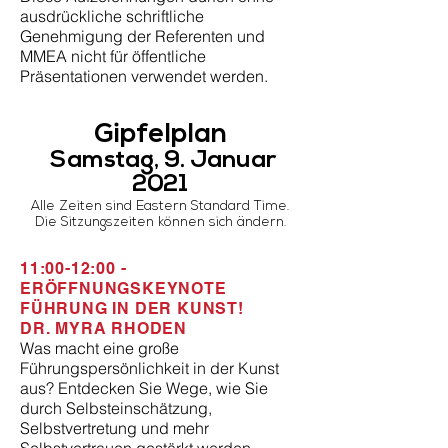
ausdrückliche schriftliche
Genehmigung der Referenten und
MMEA nicht für öffentliche
Präsentationen verwendet werden.
Gipfelplan
​
Samstag, 9. Januar
2021
Alle Zeiten sind Eastern Standard Time.
Die Sitzungszeiten können sich ändern.
11:00-12:00 -
ERÖFFNUNGSKEYNOTE
FÜHRUNG IN DER KUNST!
DR. MYRA RHODEN
Was macht eine große
Führungspersönlichkeit in der Kunst
aus? Entdecken Sie Wege, wie Sie
durch Selbsteinschätzung,
Selbstvertretung und mehr