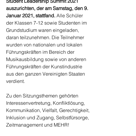
Student Leadership Summit 2021
auszurichten, der am Samstag, den 9.
Januar 2021, stattfand.
Alle Schüler
der Klassen 7-12 sowie Studenten im
Grundstudium waren eingeladen,
daran teilzunehmen. Die Teilnehmer
wurden von nationalen und lokalen
Führungskräften im Bereich der
Musikausbildung sowie von anderen
Führungskräften der Kunstindustrie
aus den ganzen Vereinigten Staaten
verdient.
Zu den Sitzungsthemen gehörten
Interessenvertretung, Konfliktlösung,
Kommunikation, Vielfalt, Gerechtigkeit,
Inklusion und Zugang, Selbstfürsorge,
Zeitmanagement und MEHR!