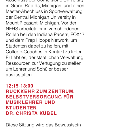
in Grand Rapids, Michigan, und einen
Master-Abschluss in Sportverwaltung
der Central Michigan University in
Mount Pleasant, Michigan. Vor der
NFHS arbeitete er in verschiedenen
Rollen bei den Indiana Pacers, FOX17
und dem Prep Hoops Network, um
Studenten dabei zu helfen, mit
College-Coaches in Kontakt zu treten.
Er liebt es, der staatlichen Verwaltung
Ressourcen zur Verfügung zu stellen,
um Lehrer und Schüler besser
auszustatten.
12:15-13:00
RÜCKKEHR ZUM ZENTRUM:
SELBSTVERSORGUNG FÜR
MUSIKLEHRER UND
STUDENTEN
DR. CHRISTA KÜBEL
Diese Sitzung wird das Bewusstsein