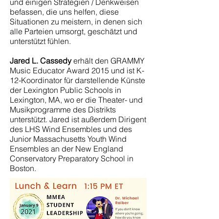
und einigen Strategien / Denkweisen
befassen, die uns helfen, diese
Situationen zu meistern, in denen sich
alle Parteien umsorgt, geschätzt und
unterstützt fühlen.
Jared L. Cassedy
erhält den GRAMMY
Music Educator Award 2015 und ist K-
12-Koordinator für darstellende Künste
der Lexington Public Schools in
Lexington, MA, wo er die Theater- und
Musikprogramme des Distrikts
unterstützt. Jared ist außerdem Dirigent
des LHS Wind Ensembles und des
Junior Massachusetts Youth Wind
Ensembles an der New England
Conservatory Preparatory School in
Boston.