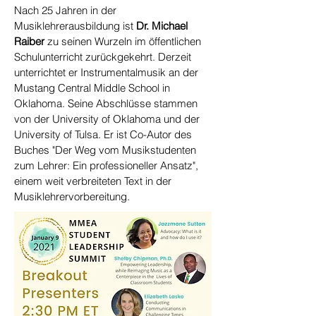
Nach 25 Jahren in der
Musiklehrerausbildung ist
Dr. Michael
Raiber
zu seinen Wurzeln im öffentlichen
Schulunterricht zurückgekehrt. Derzeit
unterrichtet er Instrumentalmusik an der
Mustang Central Middle School in
Oklahoma. Seine Abschlüsse stammen
von der University of Oklahoma und der
University of Tulsa. Er ist Co-Autor des
Buches "Der Weg vom Musikstudenten
zum Lehrer: Ein professioneller Ansatz",
einem weit verbreiteten Text in der
Musiklehrervorbereitung.