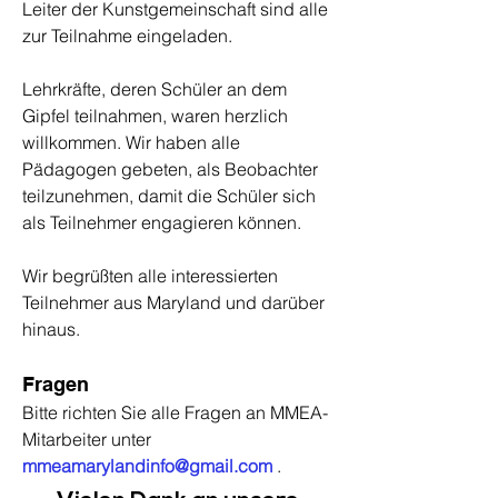
Leiter der Kunstgemeinschaft sind alle
zur Teilnahme eingeladen.
Lehrkräfte, deren Schüler an dem
Gipfel teilnahmen, waren herzlich
willkommen. Wir haben alle
Pädagogen gebeten, als Beobachter
teilzunehmen, damit die Schüler sich
als Teilnehmer engagieren können.
Wir begrüßten alle interessierten
Teilnehmer aus Maryland und darüber
hinaus.
Fragen
Bitte richten Sie alle Fragen an MMEA-
Mitarbeiter unter
mmeamarylandinfo@gmail.com
.