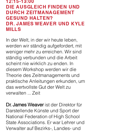
12:15-13:00
DIE AUSGLEICH FINDEN UND
DURCH ZEITMANAGEMENT
GESUND HALTEN?
DR. JAMES WEAVER UND KYLE
MILLS
In der Welt, in der wir heute leben,
werden wir ständig aufgefordert, mit
weniger mehr zu erreichen. Wir sind
ständig verbunden und die Arbeit
scheint nie wirklich zu enden. In
diesem Workshop werden wir die
Theorie des Zeitmanagements und
praktische Anleitungen erkunden, um
das wertvollste Gut der Welt zu
verwalten ... Zeit
Dr. James Weaver
ist der Direktor für
Darstellende Künste und Sport der
National Federation of High School
State Associations. Er war Lehrer und
Verwalter auf Bezirks-, Landes- und