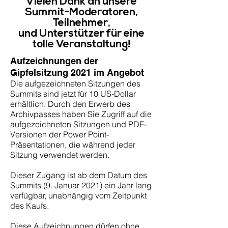
Vielen Dank an unsere
Summit-Moderatoren,
Teilnehmer,
und Unterstützer für eine
tolle Veranstaltung!
Aufzeichnungen der
Gipfelsitzung 2021 im Angebot
Die aufgezeichneten Sitzungen des
Summits sind jetzt für 10 US-Dollar
erhältlich. Durch den Erwerb des
Archivpasses haben Sie Zugriff auf die
aufgezeichneten Sitzungen und PDF-
Versionen der Power Point-
Präsentationen, die während jeder
Sitzung verwendet werden.
Dieser Zugang ist ab dem Datum des
Summits (9. Januar 2021) ein Jahr lang
verfügbar, unabhängig vom Zeitpunkt
des Kaufs.
Diese Aufzeichnungen dürfen ohne