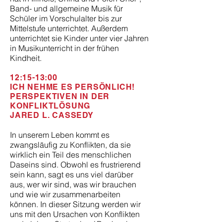
Band- und allgemeine Musik für
Schüler im Vorschulalter bis zur
Mittelstufe unterrichtet. Außerdem
unterrichtet sie Kinder unter vier Jahren
in Musikunterricht in der frühen
Kindheit.
12:15-13:00
ICH NEHME ES PERSÖNLICH!
PERSPEKTIVEN IN DER
KONFLIKTLÖSUNG
JARED L. CASSEDY
In unserem Leben kommt es
zwangsläufig zu Konflikten, da sie
wirklich ein Teil des menschlichen
Daseins sind. Obwohl es frustrierend
sein kann, sagt es uns viel darüber
aus, wer wir sind, was wir brauchen
und wie wir zusammenarbeiten
können. In dieser Sitzung werden wir
uns mit den Ursachen von Konflikten