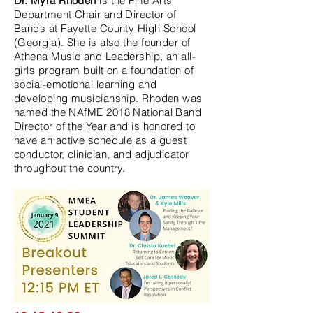
Dr. Myra Rhoden
is the Fine Arts
Department Chair and Director of
Bands at Fayette County High School
(Georgia). She is also the founder of
Athena Music and Leadership, an all-
girls program built on a foundation of
social-emotional learning and
developing musicianship. Rhoden was
named the NAfME 2018 National Band
Director of the Year and is honored to
have an active schedule as a guest
conductor, clinician, and adjudicator
throughout the country.