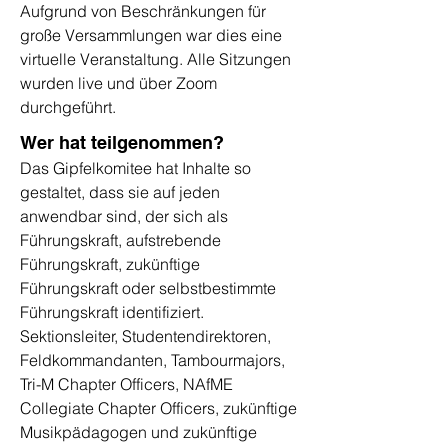
Aufgrund von Beschränkungen für
große Versammlungen war dies eine
virtuelle Veranstaltung. Alle Sitzungen
wurden live und über Zoom
durchgeführt.
Wer hat teilgenommen?
Das Gipfelkomitee hat Inhalte so
gestaltet, dass sie auf jeden
anwendbar sind, der sich als
Führungskraft, aufstrebende
Führungskraft, zukünftige
Führungskraft oder selbstbestimmte
Führungskraft identifiziert.
Sektionsleiter, Studentendirektoren,
Feldkommandanten, Tambourmajors,
Tri-M Chapter Officers, NAfME
Collegiate Chapter Officers, zukünftige
Musikpädagogen und zukünftige