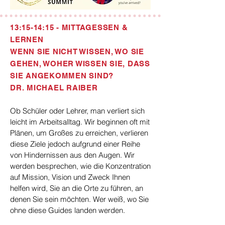
13:15-14:15 - MITTAGESSEN &
LERNEN
WENN SIE NICHT WISSEN, WO SIE
GEHEN, WOHER WISSEN SIE, DASS
SIE ANGEKOMMEN SIND?
DR. MICHAEL RAIBER
Ob Schüler oder Lehrer, man verliert sich
leicht im Arbeitsalltag. Wir beginnen oft mit
Plänen, um Großes zu erreichen, verlieren
diese Ziele jedoch aufgrund einer Reihe
von Hindernissen aus den Augen. Wir
werden besprechen, wie die Konzentration
auf Mission, Vision und Zweck Ihnen
helfen wird, Sie an die Orte zu führen, an
denen Sie sein möchten. Wer weiß, wo Sie
ohne diese Guides landen werden.